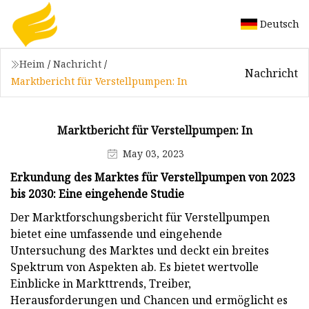
Deutsch
Heim
/
Nachricht
/
Nachricht
Marktbericht für Verstellpumpen: In
Marktbericht für Verstellpumpen: In
May 03, 2023
Erkundung des Marktes für Verstellpumpen von 2023
bis 2030: Eine eingehende Studie
Der Marktforschungsbericht für Verstellpumpen
bietet eine umfassende und eingehende
Untersuchung des Marktes und deckt ein breites
Spektrum von Aspekten ab. Es bietet wertvolle
Einblicke in Markttrends, Treiber,
Herausforderungen und Chancen und ermöglicht es