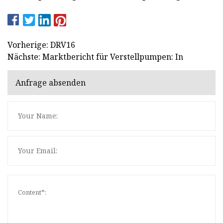
Vorherige: DRV16
Nächste: Marktbericht für Verstellpumpen: In
Anfrage absenden