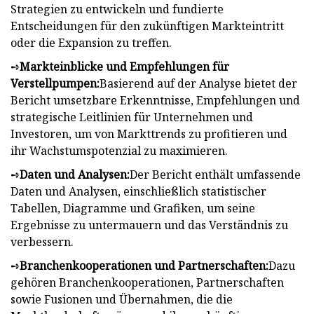
Strategien zu entwickeln und fundierte
Entscheidungen für den zukünftigen Markteintritt
oder die Expansion zu treffen.
➺
Markteinblicke und Empfehlungen für
Verstellpumpen:
Basierend auf der Analyse bietet der
Bericht umsetzbare Erkenntnisse, Empfehlungen und
strategische Leitlinien für Unternehmen und
Investoren, um von Markttrends zu profitieren und
ihr Wachstumspotenzial zu maximieren.
➺
Daten und Analysen:
Der Bericht enthält umfassende
Daten und Analysen, einschließlich statistischer
Tabellen, Diagramme und Grafiken, um seine
Ergebnisse zu untermauern und das Verständnis zu
verbessern.
➺
Branchenkooperationen und Partnerschaften:
Dazu
gehören Branchenkooperationen, Partnerschaften
sowie Fusionen und Übernahmen, die die