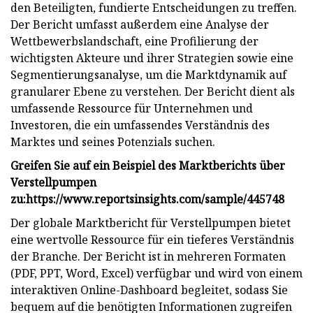
den Beteiligten, fundierte Entscheidungen zu treffen.
Der Bericht umfasst außerdem eine Analyse der
Wettbewerbslandschaft, eine Profilierung der
wichtigsten Akteure und ihrer Strategien sowie eine
Segmentierungsanalyse, um die Marktdynamik auf
granularer Ebene zu verstehen. Der Bericht dient als
umfassende Ressource für Unternehmen und
Investoren, die ein umfassendes Verständnis des
Marktes und seines Potenzials suchen.
Greifen Sie auf ein Beispiel des Marktberichts über
Verstellpumpen
zu:
https://www.reportsinsights.com/sample/445748
Der globale Marktbericht für Verstellpumpen bietet
eine wertvolle Ressource für ein tieferes Verständnis
der Branche. Der Bericht ist in mehreren Formaten
(PDF, PPT, Word, Excel) verfügbar und wird von einem
interaktiven Online-Dashboard begleitet, sodass Sie
bequem auf die benötigten Informationen zugreifen