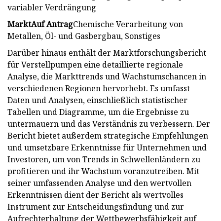
variabler Verdrängung
Markt
Auf Antrag
Chemische Verarbeitung von
Metallen, Öl- und Gasbergbau, Sonstiges
Darüber hinaus enthält der Marktforschungsbericht
für Verstellpumpen eine detaillierte regionale
Analyse, die Markttrends und Wachstumschancen in
verschiedenen Regionen hervorhebt. Es umfasst
Daten und Analysen, einschließlich statistischer
Tabellen und Diagramme, um die Ergebnisse zu
untermauern und das Verständnis zu verbessern. Der
Bericht bietet außerdem strategische Empfehlungen
und umsetzbare Erkenntnisse für Unternehmen und
Investoren, um von Trends in Schwellenländern zu
profitieren und ihr Wachstum voranzutreiben. Mit
seiner umfassenden Analyse und den wertvollen
Erkenntnissen dient der Bericht als wertvolles
Instrument zur Entscheidungsfindung und zur
Aufrechterhaltung der Wettbewerbsfähigkeit auf