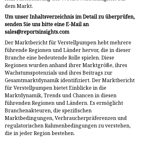
dem Markt.
Um unser Inhaltsverzeichnis im Detail zu überprüfen,
senden Sie uns bitte eine E-Mail an
sales@reportsinsights.com
Der Marktbericht für Verstellpumpen hebt mehrere
führende Regionen und Länder hervor, die in dieser
Branche eine bedeutende Rolle spielen. Diese
Regionen wurden anhand ihrer Marktgröße, ihres
Wachstumspotenzials und ihres Beitrags zur
Gesamtmarktdynamik identifiziert. Der Marktbericht
für Verstellpumpen bietet Einblicke in die
Marktdynamik, Trends und Chancen in diesen
führenden Regionen und Ländern. Es ermöglicht
Branchenakteuren, die spezifischen
Marktbedingungen, Verbraucherpräferenzen und
regulatorischen Rahmenbedingungen zu verstehen,
die in jeder Region bestehen.