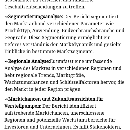
Geschäftsentscheidungen zu treffen.
➺
Segmentierungsanalyse:
Der Bericht segmentiert
den Markt anhand verschiedener Parameter wie
Produkttyp, Anwendung, Endverbrauchsbranche und
Geografie. Diese Segmentierung ermöglicht ein
tieferes Verständnis der Marktdynamik und gezielte
Einblicke in bestimmte Marktsegmente.
➺
Regionale Analyse:
Es umfasst eine umfassende
Analyse des Marktes in verschiedenen Regionen und
hebt regionale Trends, Marktgröße,
Wachstumschancen und Schlüsselfaktoren hervor, die
den Markt in jeder Region prägen.
➺
Marktchancen und Zukunftsaussichten für
Verstellpumpen:
Der Bericht identifiziert
aufstrebende Marktchancen, unerschlossene
Regionen und potenzielle Wachstumsbereiche für
Investoren und Unternehmen. Es hilft Stakeholdern,