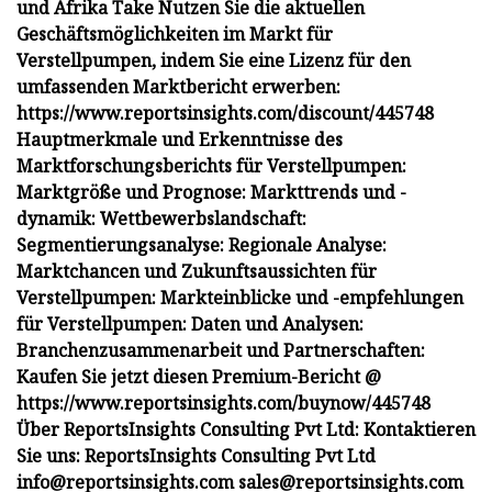
und Afrika Take Nutzen Sie die aktuellen
Geschäftsmöglichkeiten im Markt für
Verstellpumpen, indem Sie eine Lizenz für den
umfassenden Marktbericht erwerben:
https://www.reportsinsights.com/discount/445748
Hauptmerkmale und Erkenntnisse des
Marktforschungsberichts für Verstellpumpen:
Marktgröße und Prognose: Markttrends und -
dynamik: Wettbewerbslandschaft:
Segmentierungsanalyse: Regionale Analyse:
Marktchancen und Zukunftsaussichten für
Verstellpumpen: Markteinblicke und -empfehlungen
für Verstellpumpen: Daten und Analysen:
Branchenzusammenarbeit und Partnerschaften:
Kaufen Sie jetzt diesen Premium-Bericht @
https://www.reportsinsights.com/buynow/445748
Über ReportsInsights Consulting Pvt Ltd: Kontaktieren
Sie uns: ReportsInsights Consulting Pvt Ltd
info@reportsinsights.com
sales@reportsinsights.com