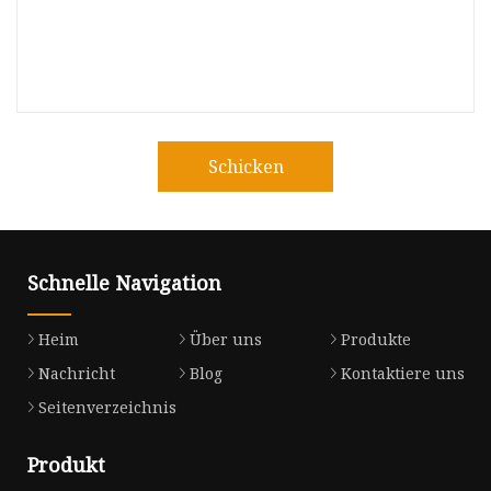
Schicken
Schnelle Navigation
Heim
Über uns
Produkte
Nachricht
Blog
Kontaktiere uns
Seitenverzeichnis
Produkt