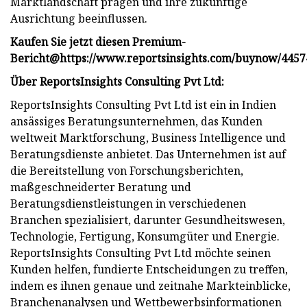
Marktlandschaft prägen und ihre zukünftige
Ausrichtung beeinflussen.
Kaufen Sie jetzt diesen Premium-
Bericht
@
https://www.reportsinsights.com/buynow/4457
Über ReportsInsights Consulting Pvt Ltd:
ReportsInsights Consulting Pvt Ltd ist ein in Indien
ansässiges Beratungsunternehmen, das Kunden
weltweit Marktforschung, Business Intelligence und
Beratungsdienste anbietet. Das Unternehmen ist auf
die Bereitstellung von Forschungsberichten,
maßgeschneiderter Beratung und
Beratungsdienstleistungen in verschiedenen
Branchen spezialisiert, darunter Gesundheitswesen,
Technologie, Fertigung, Konsumgüter und Energie.
ReportsInsights Consulting Pvt Ltd möchte seinen
Kunden helfen, fundierte Entscheidungen zu treffen,
indem es ihnen genaue und zeitnahe Markteinblicke,
Branchenanalysen und Wettbewerbsinformationen