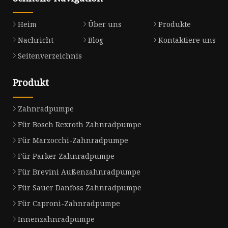
Heim
Über uns
Produkte
Nachricht
Blog
Kontaktiere uns
Seitenverzeichnis
Produkt
Zahnradpumpe
Für Bosch Rexroth Zahnradpumpe
Für Marzocchi-Zahnradpumpe
Für Parker Zahnradpumpe
Für Brevini Außenzahnradpumpe
Für Sauer Danfoss Zahnradpumpe
Für Caproni-Zahnradpumpe
Innenzahnradpumpe