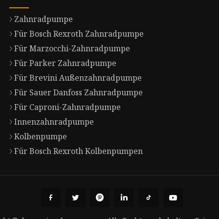
Zahnradpumpe
Für Bosch Rexroth Zahnradpumpe
Für Marzocchi-Zahnradpumpe
Für Parker Zahnradpumpe
Für Brevini Außenzahnradpumpe
Für Sauer Danfoss Zahnradpumpe
Für Caproni-Zahnradpumpe
Innenzahnradpumpe
Kolbenpumpe
Für Bosch Rexroth Kolbenpumpen