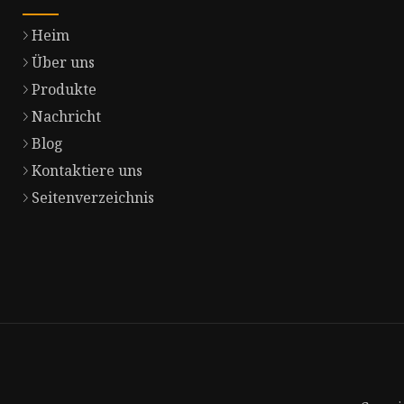
Heim
Über uns
Produkte
Nachricht
Blog
Kontaktiere uns
Seitenverzeichnis