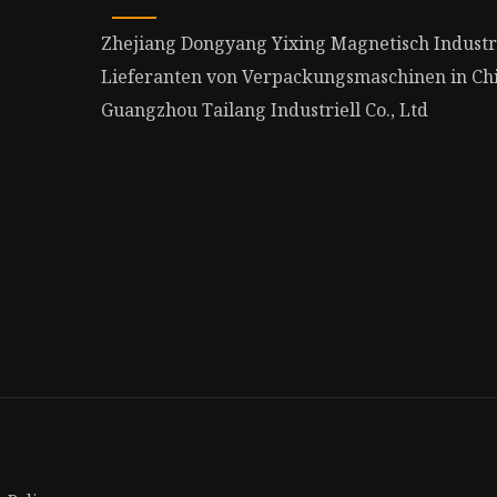
Zhejiang Dongyang Yixing Magnetisch Industr
Lieferanten von Verpackungsmaschinen in Ch
Guangzhou Tailang Industriell Co., Ltd