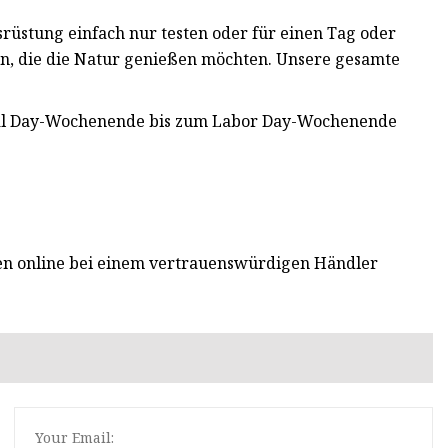
Ausrüstung einfach nur testen oder für einen Tag oder
en, die die Natur genießen möchten. Unsere gesamte
ial Day-Wochenende bis zum Labor Day-Wochenende
en online bei einem vertrauenswürdigen Händler