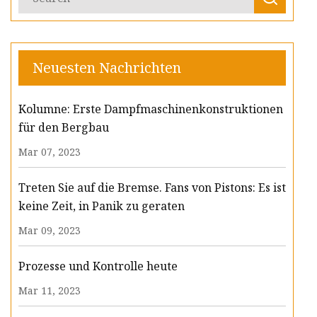
Neuesten Nachrichten
Kolumne: Erste Dampfmaschinenkonstruktionen
für den Bergbau
Mar 07, 2023
Treten Sie auf die Bremse. Fans von Pistons: Es ist
keine Zeit, in Panik zu geraten
Mar 09, 2023
Prozesse und Kontrolle heute
Mar 11, 2023