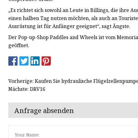
„Es richtet sich sowohl an Leute in Billings, die ihre 
einen halben Tag nutzen möchten, als auch an Tourist
Ausrüstung ist für Anfänger geeignet“, sagt Ängste.
Der Pop-up-Shop Paddles and Wheels ist vom Memor
geöffnet.
Vorherige: Kaufen Sie hydraulische Flügelzellenpump
Nächste: DRV16
Anfrage absenden