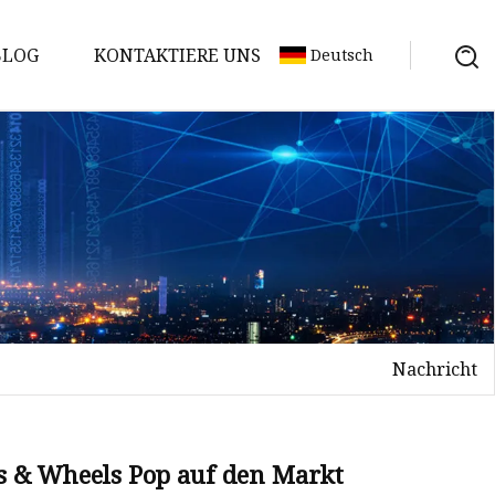
BLOG
KONTAKTIERE UNS
Deutsch
Nachricht
es & Wheels Pop auf den Markt