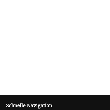
Schnelle Navigation