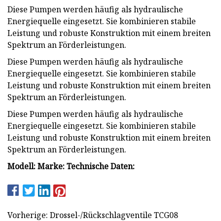
Diese Pumpen werden häufig als hydraulische
Energiequelle eingesetzt. Sie kombinieren stabile
Leistung und robuste Konstruktion mit einem breiten
Spektrum an Förderleistungen.
Diese Pumpen werden häufig als hydraulische
Energiequelle eingesetzt. Sie kombinieren stabile
Leistung und robuste Konstruktion mit einem breiten
Spektrum an Förderleistungen.
Diese Pumpen werden häufig als hydraulische
Energiequelle eingesetzt. Sie kombinieren stabile
Leistung und robuste Konstruktion mit einem breiten
Spektrum an Förderleistungen.
Modell: Marke: Technische Daten:
Vorherige: Drossel-/Rückschlagventile TCG08