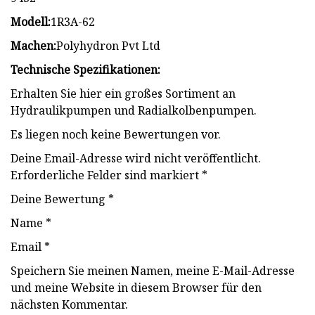
Modell:
1R3A-62
Machen:
Polyhydron Pvt Ltd
Technische Spezifikationen:
Erhalten Sie hier ein großes Sortiment an
Hydraulikpumpen und Radialkolbenpumpen.
Es liegen noch keine Bewertungen vor.
Deine Email-Adresse wird nicht veröffentlicht.
Erforderliche Felder sind markiert *
Deine Bewertung *
Name *
Email *
Speichern Sie meinen Namen, meine E-Mail-Adresse
und meine Website in diesem Browser für den
nächsten Kommentar.