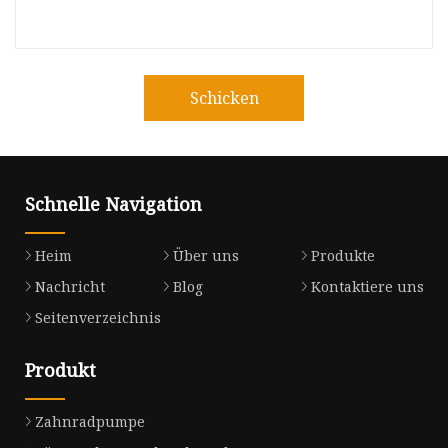
Schicken
Schnelle Navigation
Heim
Über uns
Produkte
Nachricht
Blog
Kontaktiere uns
Seitenverzeichnis
Produkt
Zahnradpumpe