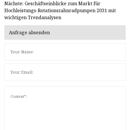
Nächste: Geschäftseinblicke zum Markt für
Hochleistungs-Rotationszahnradpumpen 2031 mit
wichtigen Trendanalysen
Anfrage absenden