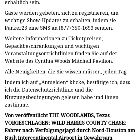
erhältlich sein.
Gäste werden gebeten, sich zu registrieren, um
wichtige Show-Updates zu erhalten, indem sie
Parker23 eine SMS an (877) 350-1693 senden.
Weitere Informationen zu Ticketpreisen,
Gepäckbeschränkungen und wichtigen
Veranstaltungsortrichtlinien finden Sie auf der
Website des Cynthia Woods Mitchell Pavilion.
Alle Neuigkeiten, die Sie wissen müssen, jeden Tag
Indem ich auf „Anmelden“ klicke, bestätige ich, dass
ich die Datenschutzrichtlinie und die
Nutzungsbedingungen gelesen habe und ihnen
zustimme.
Von veröffentlicht THE WOODLANDS, Texas
VORGESCHLAGEN: WILD HARRIS COUNTY CHASE:
Fahrer nach Verfolgungsjagd durch Nord-Houston am
Bush Intercontinental Airport in Gewahrsam