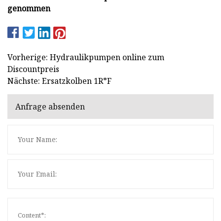
genommen
Vorherige: Hydraulikpumpen online zum
Discountpreis
Nächste: Ersatzkolben 1R*F
Anfrage absenden