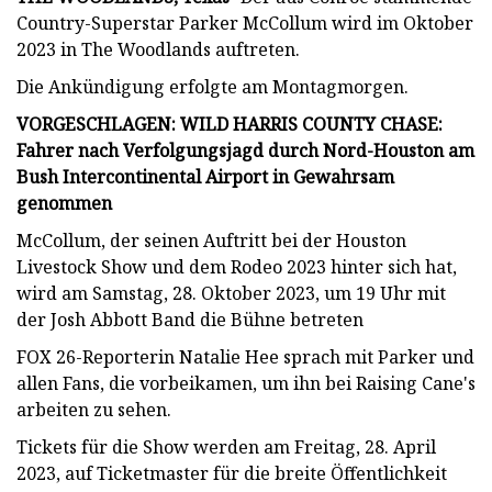
Country-Superstar Parker McCollum wird im Oktober
2023 in The Woodlands auftreten.
Die Ankündigung erfolgte am Montagmorgen.
VORGESCHLAGEN: WILD HARRIS COUNTY CHASE:
Fahrer nach Verfolgungsjagd durch Nord-Houston am
Bush Intercontinental Airport in Gewahrsam
genommen
McCollum, der seinen Auftritt bei der Houston
Livestock Show und dem Rodeo 2023 hinter sich hat,
wird am Samstag, 28. Oktober 2023, um 19 Uhr mit
der Josh Abbott Band die Bühne betreten
FOX 26-Reporterin Natalie Hee sprach mit Parker und
allen Fans, die vorbeikamen, um ihn bei Raising Cane's
arbeiten zu sehen.
Tickets für die Show werden am Freitag, 28. April
2023, auf Ticketmaster für die breite Öffentlichkeit