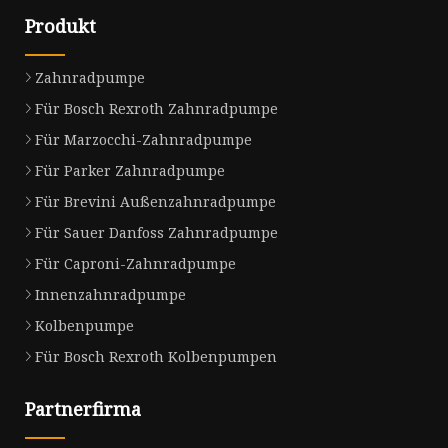
Produkt
Zahnradpumpe
Für Bosch Rexroth Zahnradpumpe
Für Marzocchi-Zahnradpumpe
Für Parker Zahnradpumpe
Für Brevini Außenzahnradpumpe
Für Sauer Danfoss Zahnradpumpe
Für Caproni-Zahnradpumpe
Innenzahnradpumpe
Kolbenpumpe
Für Bosch Rexroth Kolbenpumpen
Partnerfirma